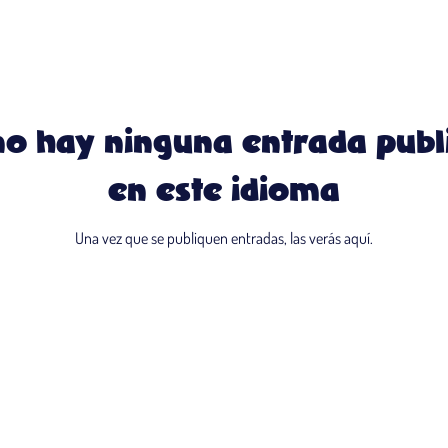
no hay ninguna entrada publ
en este idioma
Una vez que se publiquen entradas, las verás aquí.