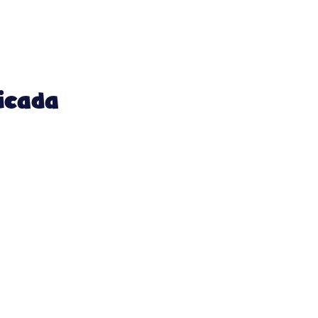
icada